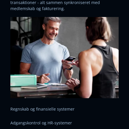
transaktioner - alt sammen synkroniseret med
medlemskab og fakturering.
Regnskab og finansielle systemer
Adgangskontrol og HR-systemer