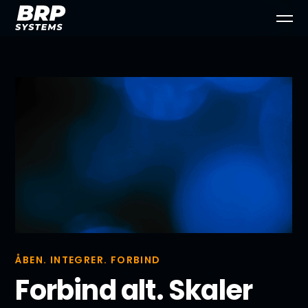
ÅBEN. INTEGRER. FORBIND
Forbind alt. Skaler