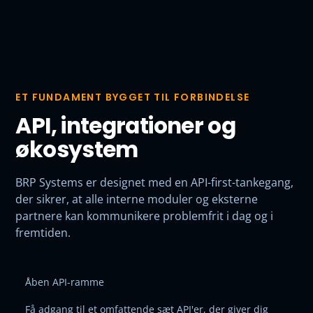
ET FUNDAMENT BYGGET TIL FORBINDELSE
API, integrationer og
økosystem
BRP Systems er designet med en API-first-tankegang,
der sikrer, at alle interne moduler og eksterne
partnere kan kommunikere problemfrit i dag og i
fremtiden.
Åben API-ramme
Få adgang til et omfattende sæt API'er, der giver dig