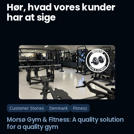
Hør, hvad vores kunder
har at sige
Customer Stories
Denmark
Fitness
Morsø Gym & Fitness: A quality solution
for a quality gym