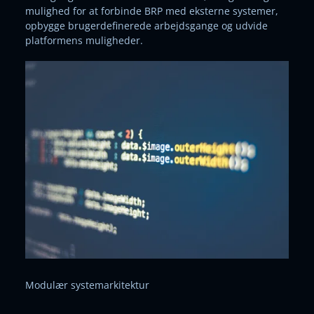
mulighed for at forbinde BRP med eksterne systemer,
opbygge brugerdefinerede arbejdsgange og udvide
platformens muligheder.
Modulær systemarkitektur