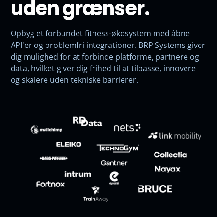
uden grænser.
Opbyg et forbundet fitness-økosystem med åbne
API'er og problemfri integrationer. BRP Systems giver
dig mulighed for at forbinde platforme, partnere og
data, hvilket giver dig frihed til at tilpasse, innovere
og skalere uden tekniske barrierer.