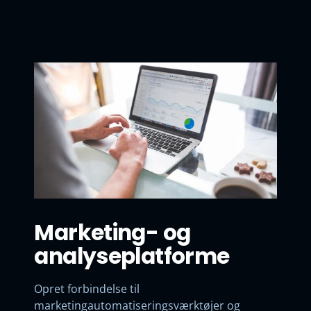
Marketing- og
analyseplatforme
Opret forbindelse til
marketingautomatiseringsværktøjer og