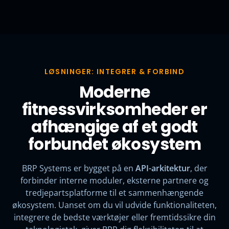
LØSNINGER: INTEGRER & FORBIND
Moderne
fitnessvirksomheder er
afhængige af et godt
forbundet økosystem
BRP Systems er bygget på en
API-arkitektur
, der
forbinder interne moduler, eksterne partnere og
tredjepartsplatforme til et sammenhængende
økosystem. Uanset om du vil udvide funktionaliteten,
integrere de bedste værktøjer eller fremtidssikre din