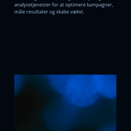
analysetjenester for at optimere kampagner,
måle resultater og skabe vækst.