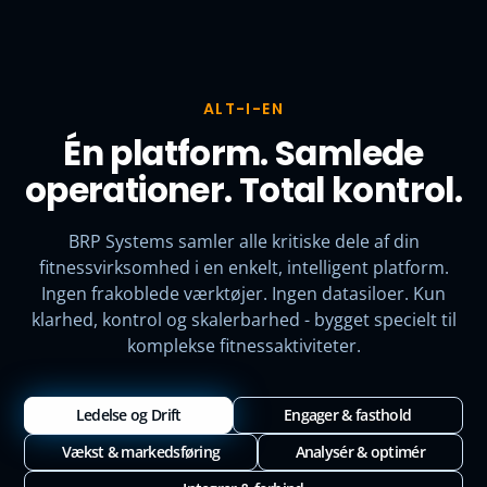
ALT-I-EN
Én platform. Samlede
operationer. Total kontrol.
BRP Systems samler alle kritiske dele af din
fitnessvirksomhed i en enkelt, intelligent platform.
Ingen frakoblede værktøjer. Ingen datasiloer. Kun
klarhed, kontrol og skalerbarhed - bygget specielt til
komplekse fitnessaktiviteter.
Ledelse og Drift
Engager & fasthold
Vækst & markedsføring
Analysér & optimér