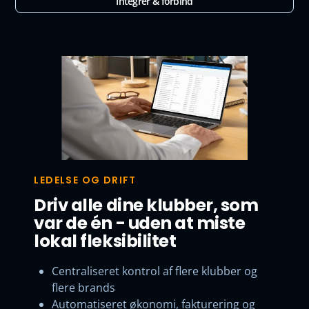
Integrer & forbind
LEDELSE OG DRIFT
Driv alle dine klubber, som
var de én - uden at miste
lokal fleksibilitet
Centraliseret kontrol af flere klubber og
flere brands
Automatiseret økonomi, fakturering og