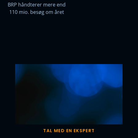
BRP håndterer mere end
110 mio. besøg om året
TAL MED EN EKSPERT