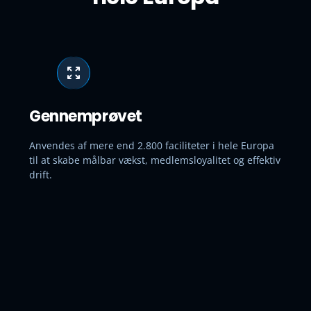
Gennemprøvet
Anvendes af mere end 2.800 faciliteter i hele Europa
til at skabe målbar vækst, medlemsloyalitet og effektiv
drift.