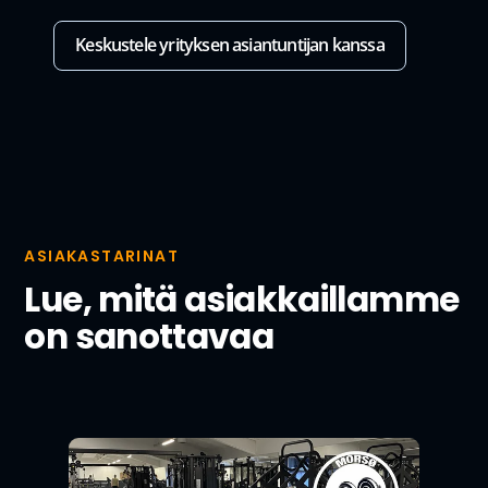
Keskustele yrityksen asiantuntijan kanssa
ASIAKASTARINAT
Lue, mitä asiakkaillamme
on sanottavaa