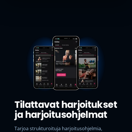
Tilattavat harjoitukset
ja harjoitusohjelmat
Tarjoa strukturoituja harjoitusohjelmia,