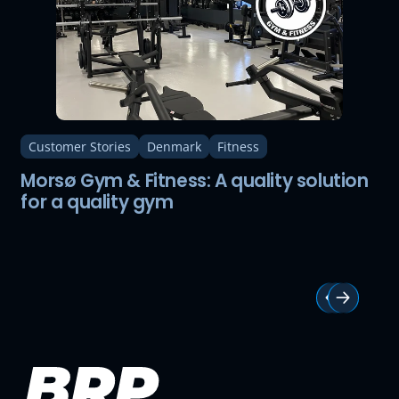
Customer Stories
Denmark
Fitness
Morsø Gym & Fitness: A quality solution
for a quality gym