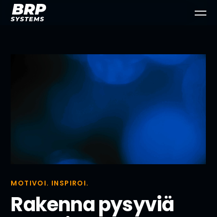
MOTIVOI. INSPIROI.
Rakenna pysyviä