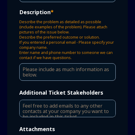
Description
*
Describe the problem as detailed as possible
(include examples of the problem). Please attach
pictures of the issue below.
Describe the preferred outcome or solution.
If you entered a personal email - Please specify your
company name.
Enter name and phone number to someone we can
contact if we have questions.
Additional Ticket Stakeholders
Attachments