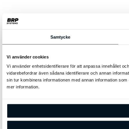
Samtycke
Vi använder cookies
Vi använder enhetsidentifierare för att anpassa innehållet och
vidarebefordrar även sådana identifierare och annan informa
sin tur kombinera informationen med annan information som du
mer information.