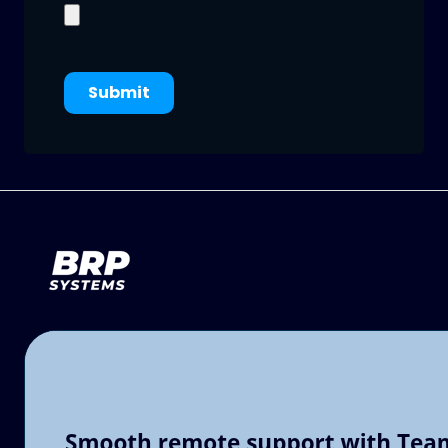
Submit