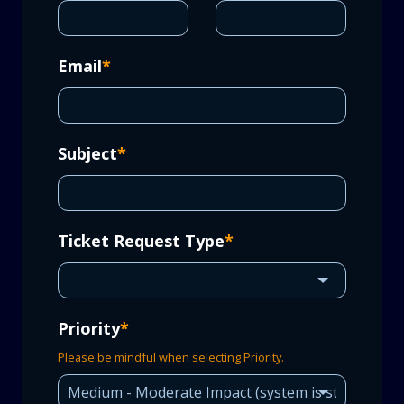
Email
*
Subject
*
Ticket Request Type
*
Priority
*
Please be mindful when selecting Priority.