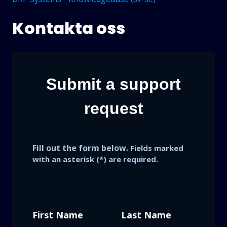
Kontakta oss
Submit a support
request
Fill out the form below.
Fields marked
with an asterisk (*) are required.
First Name
Last Name