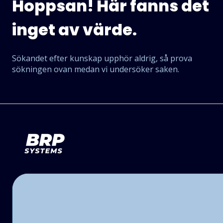
Hoppsan! Här fanns det
inget av värde.
Sökandet efter kunskap upphör aldrig, så prova
sökningen ovan medan vi undersöker saken.