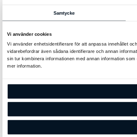
Samtycke
Vi använder cookies
Vi använder enhetsidentifierare för att anpassa innehållet och
vidarebefordrar även sådana identifierare och annan informa
sin tur kombinera informationen med annan information som du
mer information.