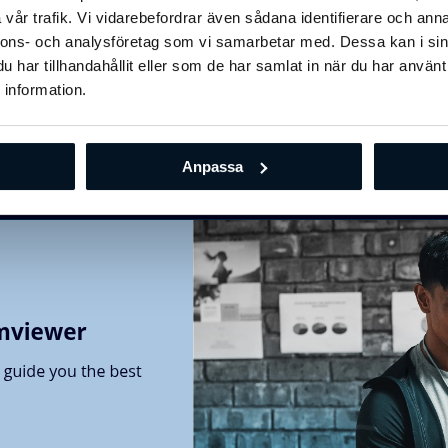
vår trafik. Vi vidarebefordrar även sådana identifierare och anna
nnons- och analysföretag som vi samarbetar med. Dessa kan i sin
har tillhandahållit eller som de har samlat in när du har använt
 information.
Anpassa