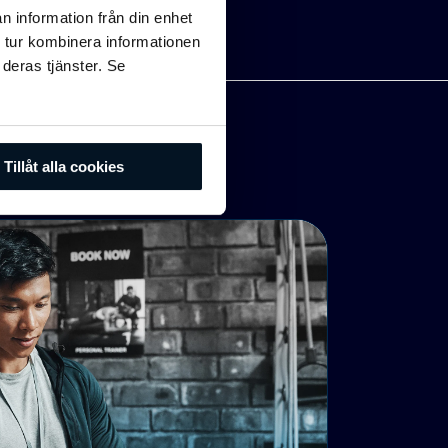
n information från din enhet
 tur kombinera informationen
 deras tjänster. Se
Tillåt alla cookies